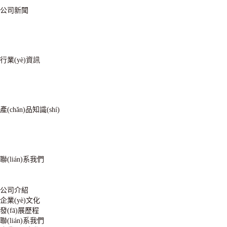
公司新聞
行業(yè)資訊
產(chǎn)品知識(shí)
聯(lián)系我們
公司介紹
企業(yè)文化
發(fā)展歷程
聯(lián)系我們