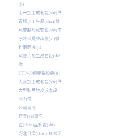
(jī)
小米加工成套設(shè)備
青稞加工生產(chǎn)線
燕麥脫殼成套設(shè)備
冰冷型纖維超細(xì)微
粉磨面機(jī)
燕麥片加工成套設(shè)
備
HTP-80燕麥脫殼機(jī)
大麥加工成套設(shè)備
大型豌豆脫皮成套設
(shè)備
公司新聞
行業(yè)資訊
產(chǎn)品知識(shí)
河北日產(chǎn)100噸玉