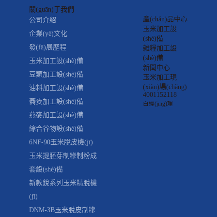
關(guān)于我們
產(chǎn)品中心
公司介紹
玉米加工設
企業(yè)文化
(shè)備
發(fā)展歷程
雜糧加工設
(shè)備
玉米加工設(shè)備
新聞中心
豆類加工設(shè)備
玉米加工現
(xiàn)場(chǎng)
油料加工設(shè)備
4001152118
蕎麥加工設(shè)備
白經(jīng)理
燕麥加工設(shè)備
綜合谷物設(shè)備
6NF-90玉米脫皮機(jī)
玉米提胚芽制糝制粉成
套設(shè)備
新款銳系列玉米精脫機
(jī)
DNM-3B玉米脫皮制糝