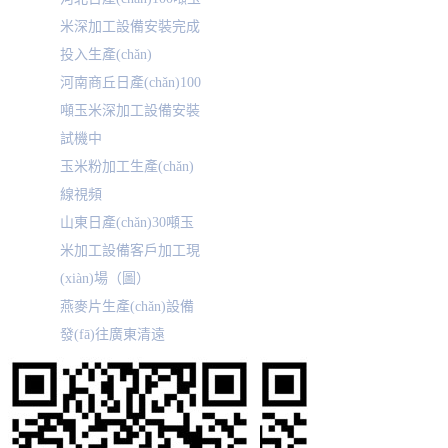
米深加工設備安裝完成
投入生產(chǎn)
河南商丘日產(chǎn)100
噸玉米深加工設備安裝
試機中
玉米粉加工生產(chǎn)
線視頻
山東日產(chǎn)30噸玉
米加工設備客戶加工現
(xiàn)場（圖）
燕麥片生產(chǎn)設備
發(fā)往廣東清遠