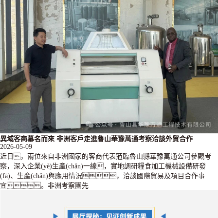
異域客商慕名而來 非洲客戶走進魯山華豫萬通考察洽談外貿合作
2026-05-09
近日，兩位來自非洲國家的客商代表蒞臨魯山縣華豫萬通公司參觀考
察，深入企業(yè)生產(chǎn)一線，實地調研糧食加工機械設備研發
(fā)、生產(chǎn)與應用情況，洽談國際貿易及項目合作事
宜。非洲考察團先