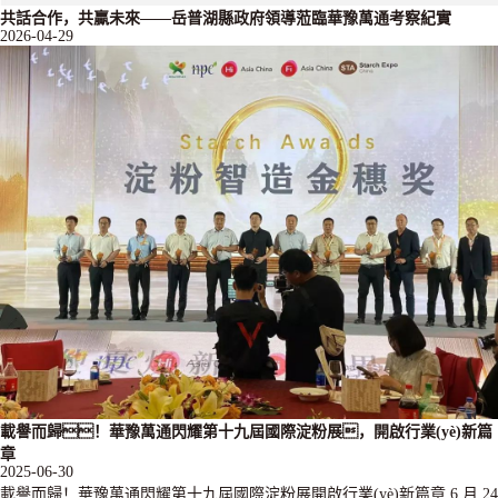
共話合作，共贏未來——岳普湖縣政府領導蒞臨華豫萬通考察紀實
2026-04-29
載譽而歸！華豫萬通閃耀第十九屆國際淀粉展，開啟行業(yè)新篇
章
2025-06-30
載譽而歸！華豫萬通閃耀第十九屆國際淀粉展開啟行業(yè)新篇章 6 月 24