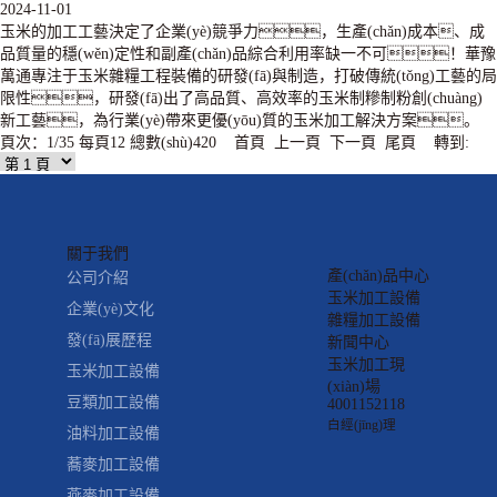
2024-11-01
玉米的加工工藝決定了企業(yè)競爭力，生產(chǎn)成本、成
品質量的穩(wěn)定性和副產(chǎn)品綜合利用率缺一不可！華豫
萬通專注于玉米雜糧工程裝備的研發(fā)與制造，打破傳統(tǒng)工藝的局
限性，研發(fā)出了高品質、高效率的玉米制糝制粉創(chuàng)
新工藝，為行業(yè)帶來更優(yōu)質的玉米加工解決方案。
頁次：1/35 每頁12 總數(shù)420 首頁 上一頁
下一頁
尾頁
轉到:
關于我們
產(chǎn)品中心
公司介紹
玉米加工設備
企業(yè)文化
雜糧加工設備
發(fā)展歷程
新聞中心
玉米加工現
玉米加工設備
(xiàn)場
豆類加工設備
4001152118
白經(jīng)理
油料加工設備
蕎麥加工設備
燕麥加工設備