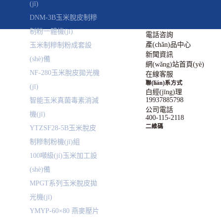
(jī)
DNM-3B玉米脫皮制糝
制粉一體機(jī)
電話咨詢
產(chǎn)品中心
玉米制糝制粉成套設
新聞資訊
(shè)備
網(wǎng)站首頁(yè)
NF-280玉米脫皮拋光機
在線客服
聯(lián)系方式
(jī)
白經(jīng)理
19937885798
智能玉米真菌毒素消減
公司電話
機(jī)
400-115-2118
二維碼
YTZSF28-5B玉米脫皮
制糝制粉機(jī)組
100噸級(jí)玉米加工設
(shè)備
MPGT系列玉米脫皮拋
光機(jī)
YMYP-60×80 燕麥壓片