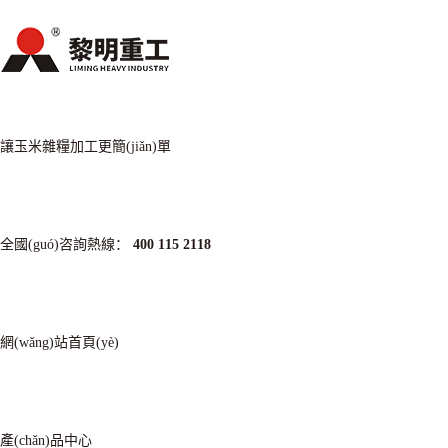
讓玉米雜糧加工更簡(jiǎn)單
全國(guó)咨詢熱線：
400 115 2118
網(wǎng)站首頁(yè)
產(chǎn)品中心