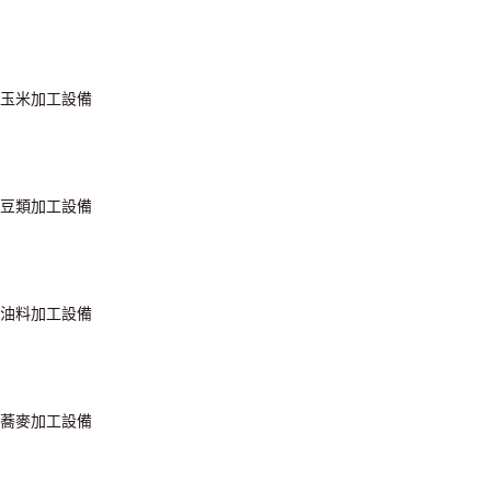
玉米加工設備
豆類加工設備
油料加工設備
蕎麥加工設備