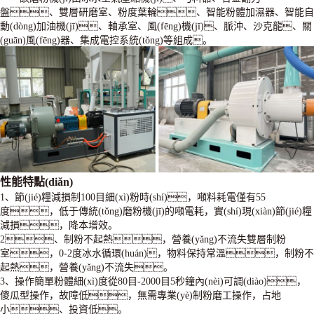
盤、雙層研磨室、粉度葉輪、智能粉體加濕器、智能自
動(dòng)加油機(jī)、軸承室、風(fēng)機(jī)、脈沖、沙克龍、關
(guān)風(fēng)器、集成電控系統(tǒng)等組成。
性能特點(diǎn)
1、節(jié)糧減損制100目細(xì)粉時(shí)，噸料耗電僅有55
度，低于傳統(tǒng)磨粉機(jī)的噸電耗，實(shí)現(xiàn)節(jié)糧
減損，降本增效。
2、制粉不起熱，營養(yǎng)不流失雙層制粉
室，0-2度冰水循環(huán)，物料保持常溫，制粉不
起熱，營養(yǎng)不流失。
3、操作簡單粉體細(xì)度從80目-2000目5秒鐘內(nèi)可調(diào)，
傻瓜型操作，故障低，無需專業(yè)制粉磨工操作，占地
小、投資低。