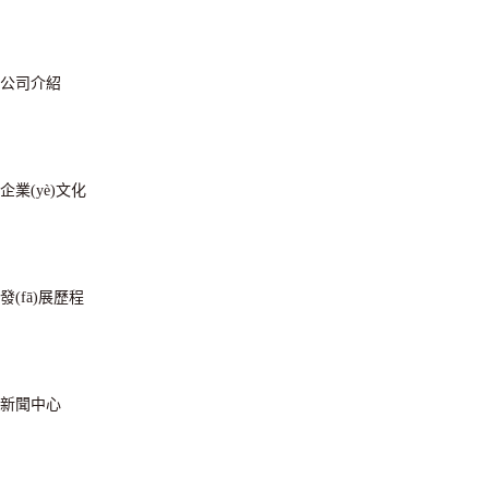
公司介紹
企業(yè)文化
發(fā)展歷程
新聞中心