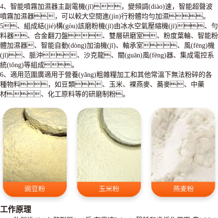
4、智能噴霧加濕器主副電機(jī)，變頻調(diào)速，智能超聲波
噴霧加濕器，可以較大空間進(jìn)行粉體均勻加濕。
5、組成結(jié)構(gòu)該磨粉機(jī)由冰水空氣壓縮機(jī)、勻
料器、合金翻刀盤、雙層研磨室、粉度葉輪、智能粉
體加濕器、智能自動(dòng)加油機(jī)、軸承室、風(fēng)機
(jī)、脈沖、沙克龍、關(guān)風(fēng)器、集成電控系
統(tǒng)等組成。
6、適用范圍廣適用于營養(yǎng)粗雜糧加工和其他常溫下無法粉碎的各
種物料，如豆類、玉米、裸燕麥、蕎麥、中藥
材、化工原料等的研磨制粉。
工作原理