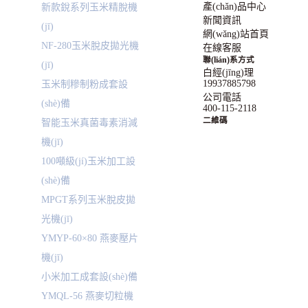
產(chǎn)品中心
新款銳系列玉米精脫機
新聞資訊
(jī)
網(wǎng)站首頁
NF-280玉米脫皮拋光機
在線客服
聯(lián)系方式
(jī)
白經(jīng)理
19937885798
玉米制糝制粉成套設
公司電話
(shè)備
400-115-2118
二維碼
智能玉米真菌毒素消減
機(jī)
100噸級(jí)玉米加工設
(shè)備
MPGT系列玉米脫皮拋
光機(jī)
YMYP-60×80 燕麥壓片
機(jī)
小米加工成套設(shè)備
YMQL-56 燕麥切粒機