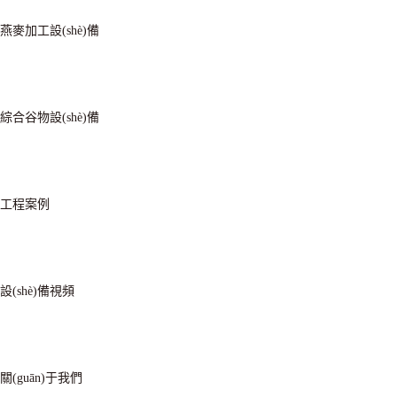
燕麥加工設(shè)備
綜合谷物設(shè)備
工程案例
設(shè)備視頻
關(guān)于我們