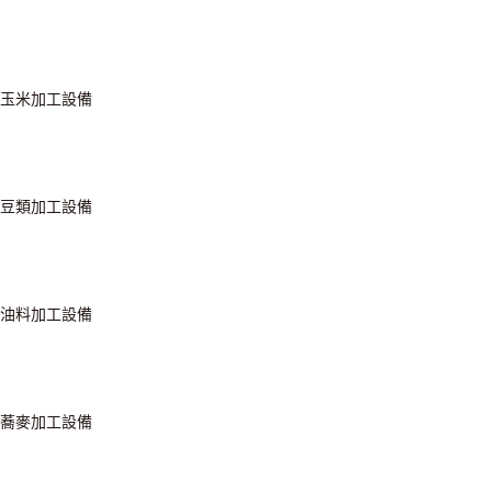
玉米加工設備
豆類加工設備
油料加工設備
蕎麥加工設備