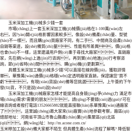
玉米深加工機(jī)械多少錢一套
市場(chǎng)上一套玉米深加工機(jī)械價(jià)格在1-100萬(wàn)左
右，因?yàn)閮r(jià)格影響因素較多，像設(shè)備產(chǎn)量、型號
(hào)不一樣，而且購(gòu)買廠家不同，有二手、中間商及自產(chǎn)
自銷等渠道，設(shè)備質(zhì)量、性能有所差異，價(jià)格
也會(huì)不一樣，這里建議用戶側(cè)重于尋找大廠家、直銷廠
家，先在網(wǎng)上進(jìn)行咨詢，再到實(shí)地進(jìn)行考察咨
詢，節(jié)省時(shí)間、購(gòu)機(jī)更劃算。
具體玉米深加工機(jī)械多少錢?可以直接在線詢價(jià)，獲取詳情
單，
華豫萬(wàn)通
價(jià)格穩(wěn)定透明廠家直銷，保證讓您“買不
虧”，有現(xiàn)貨設(shè)備等您挑選，上午簽約下午
發(fā)貨，不只是說(shuō)說(shuō)!
玉米深加工機(jī)械廠家怎樣才能提高自身競(jìng)爭(zhēng)力 滿足市
場(chǎng)需求!需要的朋友，請(qǐng)不要錯(cuò)過(guò)!可在
線咨詢或者撥打電話13526665882就能直接聯(lián)系華豫萬(wàn)通廠家
了，這里誠(chéng)邀大家來(lái)廠實(shí)地參觀考察，廠區(qū)
總部地址：河南省平頂山市魯山縣產(chǎn)業(yè)集聚區(qū)北區
(qū)。網(wǎng)址：
http://m.acone.com.cn/
玉米糝加工設(shè)備大家都不陌生 但具體生產(chǎn)流程了解嗎?
降低智