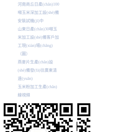
河南商丘日產(chǎn)100
噸玉米深加工設(shè)備
安裝試機(jī)中
山東日產(chǎn)30噸玉
米加工設(shè)備客戶加
工現(xiàn)場(chǎng)
（圖）
燕麥片生產(chǎn)設
(shè)備發(fā)往廣東清
遠(yuǎn)
玉米粉加工生產(chǎn)
線視頻