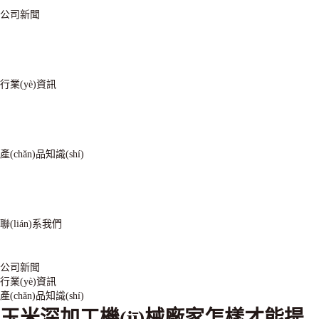
公司新聞
行業(yè)資訊
產(chǎn)品知識(shí)
聯(lián)系我們
公司新聞
行業(yè)資訊
產(chǎn)品知識(shí)
玉米深加工機(jī)械廠家怎樣才能提