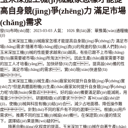
高自身競(jìng)爭(zhēng)力 滿足市場
(chǎng)需求
發(fā)布時(shí)間：2023-03-03
人氣：
1026
來(lái)源：華豫萬(wàn)通糧機
(jī)
玉米深加工機(jī)械
廠家怎樣才能提高自身競(jìng)爭(zhēng)力 滿足市
場(chǎng)需求!隨著市場(chǎng)經(jīng)濟(jì)的飛速的發(fā)展人們對(duì)
玉米深加工機(jī)械的性能要求越來(lái)越高，有些已跟不上市場(chǎng)
發(fā)展需要被市場(chǎng)所淘汰。因此生產(chǎn)廠家需要不斷
的加工人才培養(yǎng)，加快研發(fā)力度，提高設(shè)備的性
能，滿足市場(chǎng)的需求，實(shí)現(xiàn)快速發(fā)
展。
玉米深加工機(jī)械生產(chǎn)廠家如何提升自身競(jìng)爭(zhēng)實
(shí)力?但是具體面粉機(jī)生產(chǎn)廠家如何提升自身競(jìng)爭(zhēng)
力呢?向環(huán)保靠近，好的設(shè)備要滿足節(jié)能減耗，用
電量少、研磨精細(xì)的要求?？茖W(xué)設(shè)計
(jì)，使機(jī)械與科技有機(jī)結(jié)合，減少占地面積、降低操作難
度。針對(duì)不同的客戶有不同的選擇。根據(jù)用戶
需求，推薦不同的加工機(jī)械設(shè)備，在保證質(zhì)量的情況
下，選擇結(jié)果是無(wú)疑的。
隨著自動(dòng)化程度的提高，玉米深加工機(jī)械在向著生產(chǎn)