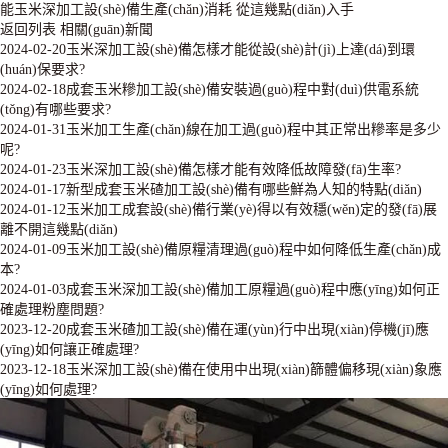
能玉米深加工設(shè)備生產(chǎn)消耗 從這幾點(diǎn)入手
返回列表
相關(guān)新聞
2024-02-20
玉米深加工設(shè)備怎樣才能從設(shè)計(jì)上達(dá)到環
(huán)保要求?
2024-02-18
成套玉米糝加工設(shè)備安裝過(guò)程中對(duì)供電系統
(tǒng)有哪些要求?
2024-01-31
玉米加工生產(chǎn)線在加工過(guò)程中其正常出糝率是多少
呢?
2024-01-23
玉米深加工設(shè)備怎樣才能有效降低故障發(fā)生率?
2024-01-17
新型成套玉米碴加工設(shè)備有哪些鮮為人知的特點(diǎn)
2024-01-12
玉米加工成套設(shè)備行業(yè)得以有效穩(wěn)定的發(fā)展
離不開這幾點(diǎn)
2024-01-09
玉米加工設(shè)備原糧清理過(guò)程中如何降低生產(chǎn)成
本?
2024-01-03
成套玉米深加工設(shè)備加工原糧過(guò)程中應(yīng)如何正
確處理粉塵問題?
2023-12-20
成套玉米碴加工設(shè)備在運(yùn)行中出現(xiàn)停機(jī)應
(yīng)如何讓正確處理?
2023-12-18
玉米深加工設(shè)備在使用中出現(xiàn)篩體偏移現(xiàn)象應
(yīng)如何處理?