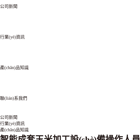
公司新聞
行業(yè)資訊
產(chǎn)品知識
聯(lián)系我們
公司新聞
行業(yè)資訊
產(chǎn)品知識
智能成套玉米加工設(shè)備操作人員