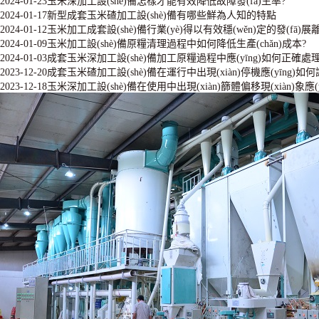
2024-01-23
玉米深加工設(shè)備怎樣才能有效降低故障發(fā)生率?
2024-01-17
新型成套玉米碴加工設(shè)備有哪些鮮為人知的特點
2024-01-12
玉米加工成套設(shè)備行業(yè)得以有效穩(wěn)定的發(fā)
2024-01-09
玉米加工設(shè)備原糧清理過程中如何降低生產(chǎn)成本?
2024-01-03
成套玉米深加工設(shè)備加工原糧過程中應(yīng)如何正確處
2023-12-20
成套玉米碴加工設(shè)備在運行中出現(xiàn)停機應(yīng)如
2023-12-18
玉米深加工設(shè)備在使用中出現(xiàn)篩體偏移現(xiàn)象應(