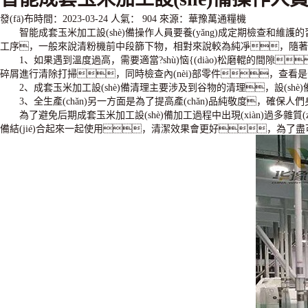
發(fā)布時間：2023-03-24
人氣：
904
來源：華豫萬通糧機
智能成套
玉米加工設(shè)備
操作人員要養(yǎng)成定期檢查和維護
工序，一般來說清粉機前中段篩下物，相對來說較為純凈，隨著
1、如果遇到溫度過高，需要適當?shù)恼{(diào)松磨輥的間隙
碎屑進行清除打掃，同時檢查內(nèi)部零件，查
2、成套玉米加工設(shè)備清理主要涉及到谷物的清理，設(shè
3、全生產(chǎn)另一方面是為了提高產(chǎn)品純敬度，確保
為了避免后期成套玉米加工設(shè)備加工過程中出現(xiàn)過多雜質(z
備結(jié)合起來一起使用，清潔效果會更好，為了盡可