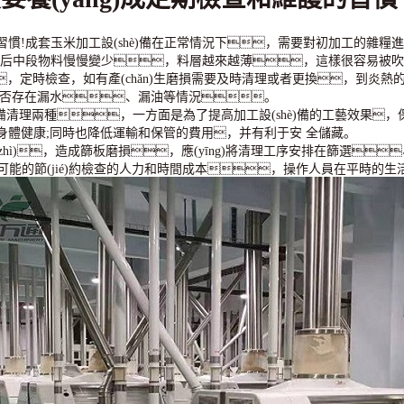
的習慣!成套玉米加工設(shè)備在正常情況下，需要對初加工的雜糧
后中段物料慢慢變少，料層越來越薄，這樣很容易被吹
，定時檢查，如有產(chǎn)生磨損需要及時清理或者更換，到炎熱
看是否存在漏水、漏油等情況。
)備清理兩種，一方面是為了提高加工設(shè)備的工藝效果，
人們身體健康;同時也降低運輸和保管的費用，并有利于安 全儲藏。
hì)，造成篩板磨損，應(yīng)將清理工序安排在篩選、
能的節(jié)約檢查的人力和時間成本，操作人員在平時的生活中就