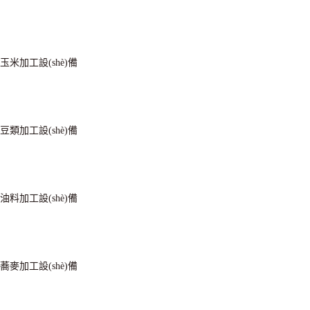
玉米加工設(shè)備
豆類加工設(shè)備
油料加工設(shè)備
蕎麥加工設(shè)備