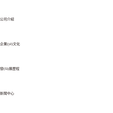
公司介紹
企業(yè)文化
發(fā)展歷程
新聞中心