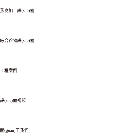
燕麥加工設(shè)備
綜合谷物設(shè)備
工程案例
設(shè)備視頻
關(guān)于我們