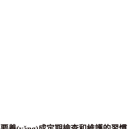
要養(yǎng)成定期檢查和維護的習慣