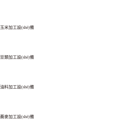
玉米加工設(shè)備
豆類加工設(shè)備
油料加工設(shè)備
蕎麥加工設(shè)備