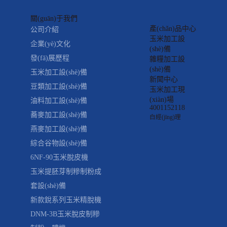
關(guān)于我們
產(chǎn)品中心
公司介紹
玉米加工設
企業(yè)文化
(shè)備
發(fā)展歷程
雜糧加工設
(shè)備
玉米加工設(shè)備
新聞中心
豆類加工設(shè)備
玉米加工現
(xiàn)場
油料加工設(shè)備
4001152118
蕎麥加工設(shè)備
白經(jīng)理
燕麥加工設(shè)備
綜合谷物設(shè)備
6NF-90玉米脫皮機
玉米提胚芽制糝制粉成
套設(shè)備
新款銳系列玉米精脫機
DNM-3B玉米脫皮制糝