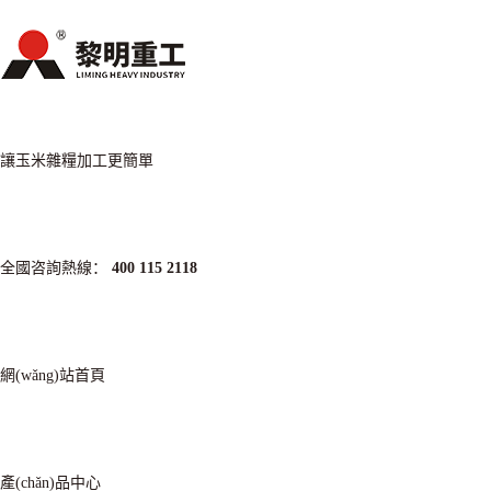
讓玉米雜糧加工更簡單
全國咨詢熱線：
400 115 2118
網(wǎng)站首頁
產(chǎn)品中心