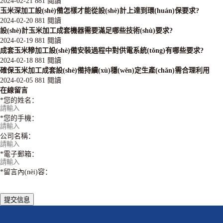
2024-02-21
881 閱讀
玉米深加工設(shè)備怎樣才能從設(shè)計上達到環(huán)保要求?
2024-02-20
881 閱讀
設(shè)計玉米加工成套機器需要滿足哪些技術(shù)要求?
2024-02-19
881 閱讀
成套玉米糝加工設(shè)備安裝過程中對供電系統(tǒng)有哪些要求?
2024-02-18
881 閱讀
確保玉米加工成套設(shè)備持續(xù)穩(wěn)定生產(chǎn)需合理利用
2024-02-05
881 閱讀
在線留言
*
您的姓名：
*
您的手機：
公司名稱：
*
電子郵箱：
*
留言內(nèi)容：
提交信息