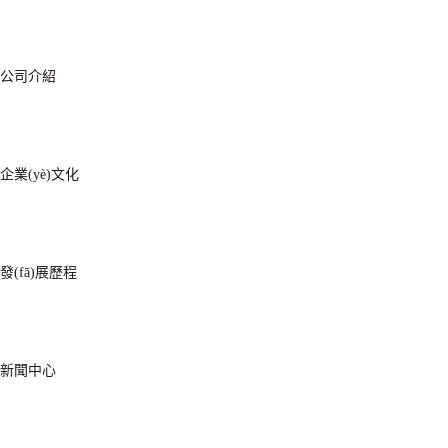
公司介紹
企業(yè)文化
發(fā)展歷程
新聞中心