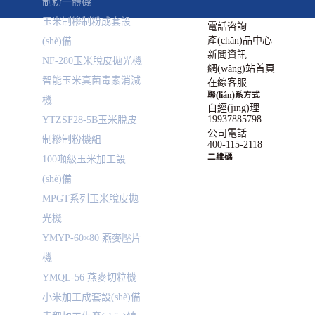
制粉一體機
玉米制糝制粉成套設
電話咨詢
產(chǎn)品中心
(shè)備
新聞資訊
NF-280玉米脫皮拋光機
網(wǎng)站首頁
智能玉米真菌毒素消減
在線客服
聯(lián)系方式
機
白經(jīng)理
19937885798
YTZSF28-5B玉米脫皮
公司電話
制糝制粉機組
400-115-2118
二維碼
100噸級玉米加工設
(shè)備
MPGT系列玉米脫皮拋
光機
YMYP-60×80 燕麥壓片
機
YMQL-56 燕麥切粒機
小米加工成套設(shè)備