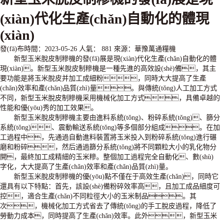
(xiàn)代化生產(chǎn)自動化的體現
(xiàn)
發(fā)布時間：2023-05-26
人氣：
881
來源：華豫萬通糧機
新型
玉米脫皮制糝機
的發(fā)展是現(xiàn)代化生產(chǎn)自動化的體
現(xiàn)。新型玉米脫皮制糝機是一種先進的高效設(shè)備，其主
要功能是將玉米脫皮并加工成細粉，同時大大提高了生產
(chǎn)效率和產(chǎn)品質(zhì)量。與傳統(tǒng)人工加工方式
不同，新型玉米脫皮制糝機采用機械化加工方式，具備卓越的
性能和優(yōu)秀的加工效果。
新型玉米脫皮制糝機主要由進料系統(tǒng)、粉碎系統(tǒng)、篩分
系統(tǒng)、震動輸送系統(tǒng)等多個部分組成。在加
工過程中，先通過自動進料裝置將玉米投入到粉碎系統(tǒng)進行碾
磨和粉碎，然后通過篩分系統(tǒng)將不同顆粒大小的乳化物分
開，最終加工成精細的玉米糝。整個加工過程完全自動化、數(shù)
字化，大大提高了生產(chǎn)效率和產(chǎn)品質(zhì)量。
新型玉米脫皮制糝機的優(yōu)點不僅在于高效生產(chǎn)，同時它
還具有以下特點：首先，該設(shè)備粉碎效率高，且加工成品細度可
控，適合生產(chǎn)不同粒徑大小的玉米制品。其
次，機械化加工方式省去了傳統(tǒng)的手工脫皮過程，降低了
勞動力成本，同時提高了生產(chǎn)效率。此外，新型玉米