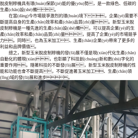
脫皮制糝機具有環(huán)保節(jié)能的優(yōu)勢，是一款綠色、低碳的
生產(chǎn)設(shè)備。
在當(dāng)今市場競爭激烈的環(huán)境下，企業(yè)需要不
斷提高自身的生產(chǎn)效率和產(chǎn)品質(zhì)量。新型玉米脫
皮制糝機是一種先進的生產(chǎn)設(shè)備，可以提高企業(yè)的生
產(chǎn)效率和產(chǎn)品質(zhì)量，提高了企業(yè)的市場競爭
力。同時，也為玉米加工、生產(chǎn)企業(yè)帶來了更多的
利益和品牌價值。
總之，新型玉米脫皮制糝機的發(fā)展不僅是現(xiàn)代化生產(chǎn)
自動化的體現(xiàn)，也彰顯了科技創(chuàng)新和數(shù)字化的
重要作用。隨著科技的不斷發(fā)展，新型玉米脫皮制糝機的性
能和功能也會不斷提高，不斷促進著玉米加工、生產(chǎn)領
(lǐng)域的發(fā)展和進步。