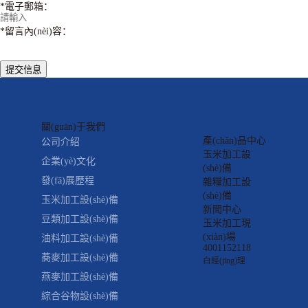
*
電子郵箱：
*
留言內(nèi)容：
提交信息
關(guān)于我們
產(chǎn)品中心
公司介紹
玉米加工設
企業(yè)文化
(shè)備
發(fā)展歷程
雜糧加工設
(shè)備
玉米加工設(shè)備
新聞中心
豆類加工設(shè)備
玉米加工現
(xiàn)場
油料加工設(shè)備
4001152118
蕎麥加工設(shè)備
白經(jīng)理
燕麥加工設(shè)備
綜合谷物設(shè)備