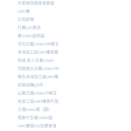
大型豌豆脫皮成套設
(shè)備
公司新聞
行業(yè)資訊
產(chǎn)品知識
河北日產(chǎn)100噸玉
米深加工設(shè)備安裝
完成 投入生產(chǎn)
河南商丘日產(chǎn)100
噸玉米深加工設(shè)備
安裝試機(jī)中
山東日產(chǎn)30噸玉
米加工設(shè)備客戶加
工現(xiàn)場（圖）
燕麥片生產(chǎn)設
(shè)備發(fā)往廣東清