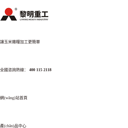
讓玉米雜糧加工更簡單
全國咨詢熱線：
400 115 2118
網(wǎng)站首頁
產(chǎn)品中心