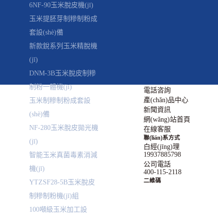
6NF-90玉米脫皮機(jī)
玉米提胚芽制糝制粉成
套設(shè)備
新款銳系列玉米精脫機
(jī)
DNM-3B玉米脫皮制糝
制粉一體機(jī)
電話咨詢
產(chǎn)品中心
玉米制糝制粉成套設
新聞資訊
(shè)備
網(wǎng)站首頁
NF-280玉米脫皮拋光機
在線客服
聯(lián)系方式
(jī)
白經(jīng)理
19937885798
智能玉米真菌毒素消減
公司電話
機(jī)
400-115-2118
二維碼
YTZSF28-5B玉米脫皮
制糝制粉機(jī)組
100噸級玉米加工設