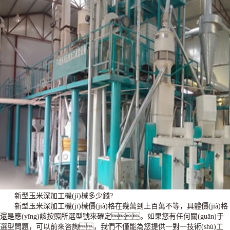
新型玉米深加工機(jī)械多少錢?
新型玉米深加工機(jī)械價(jià)格在幾萬到上百萬不等，具體價(jià)格
還是應(yīng)該按照所選型號來確定。如果您有任何關(guān)于
選型問題，可以前來咨詢，我們不僅能為您提供一對一技術(shù)工