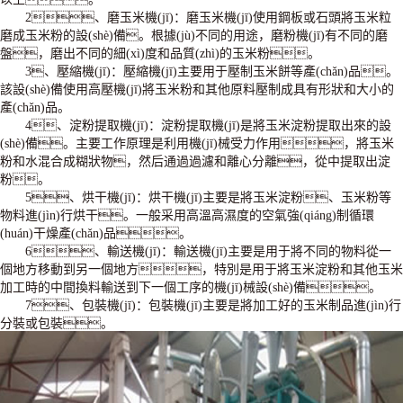
2、磨玉米機(jī)：磨玉米機(jī)使用鋼板或石頭將玉米粒
磨成玉米粉的設(shè)備。根據(jù)不同的用途，磨粉機(jī)有不同的磨
盤，磨出不同的細(xì)度和品質(zhì)的玉米粉。
3、壓縮機(jī)：壓縮機(jī)主要用于壓制玉米餅等產(chǎn)品。
該設(shè)備使用高壓機(jī)將玉米粉和其他原料壓制成具有形狀和大小的
產(chǎn)品。
4、淀粉提取機(jī)：淀粉提取機(jī)是將玉米淀粉提取出來的設
(shè)備。主要工作原理是利用機(jī)械受力作用，將玉米
粉和水混合成糊狀物，然后通過過濾和離心分離，從中提取出淀
粉。
5、烘干機(jī)：烘干機(jī)主要是將玉米淀粉、玉米粉等
物料進(jìn)行烘干。一般采用高溫高濕度的空氣強(qiáng)制循環
(huán)干燥產(chǎn)品。
6、輸送機(jī)：輸送機(jī)主要是用于將不同的物料從一
個地方移動到另一個地方，特別是用于將玉米淀粉和其他玉米
加工時的中間換料輸送到下一個工序的機(jī)械設(shè)備。
7、包裝機(jī)：包裝機(jī)主要是將加工好的玉米制品進(jìn)行
分裝或包裝。